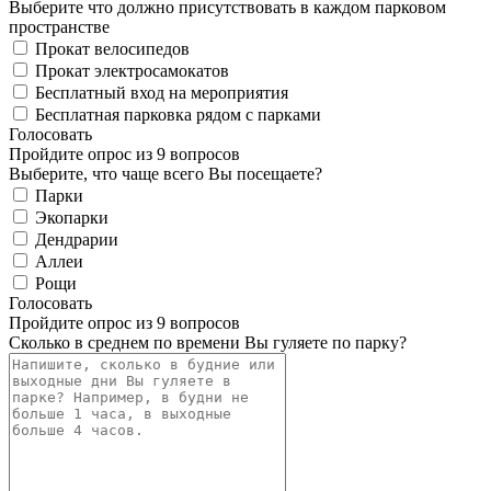
Выберите что должно присутствовать в каждом парковом
пространстве
Прокат велосипедов
Прокат электросамокатов
Бесплатный вход на мероприятия
Бесплатная парковка рядом с парками
Голосовать
Пройдите опрос из 9 вопросов
Выберите, что чаще всего Вы посещаете?
Парки
Экопарки
Дендрарии
Аллеи
Рощи
Голосовать
Пройдите опрос из 9 вопросов
Сколько в среднем по времени Вы гуляете по парку?