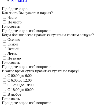
Контакты
Пройдите опрос
Как часто Вы гуляете в парках?
Часто
Не часто
Голосовать
Пройдите опрос из 9 вопросов
Когда больше всего нравиться гулять на свежем воздухе?
Осенью
Зимой
Весной
Летом
Не знаю
Голосовать
Пройдите опрос из 9 вопросов
В какое время суток нравиться гулять по парку?
С 00:00 до 6:00
С 6:00 до 12:00
С 12:00 до 18:00
С 18:00 до 00:00
В любое
Голосовать
Пройдите опрос из 9 вопросов