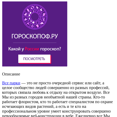
Описание
Все парки
— это не просто очередной сервис или сайт, а
целое сообщество людей совершенно из разных профессий,
которых связала любовь к отдыху на открытом воздухе. Все
Мы из разных городов необъятной нашей страны. Кто-то
работает флористом, кто то работает специалистом по охране
исчезающих видов растений, а есть и те кто на
профессиональном уровне умеет конструировать совершено
невообразимые веб-конструкции в вебе. Ежедневно все Мы