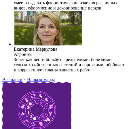
умеет создавать флористические изделия различных
видов, оформление и декорирование парков
Екатерина Меркулова
Агроном
Знает как вести борьбу с вредителями, болезнями
сельскохозяйственных растений и сорняками, обобщает
и корректирует планы защитных работ
Все парки
»
Наша команда