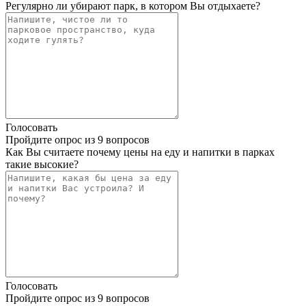
Регулярно ли убирают парк, в котором Вы отдыхаете?
Голосовать
Пройдите опрос из 9 вопросов
Как Вы считаете почему цены на еду и напитки в парках
такие высокие?
Голосовать
Пройдите опрос из 9 вопросов