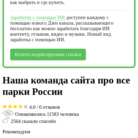
как выбрать и где купить.
Заработок с помощью ИИ
доступен каждому с
помощью нового Дзен канала, рассказывающего
бесплатно как можно заработать благодаря ИИ
контенту, отзывам, видео и музыки. Новый вид
заработка с помощью ИИ.
Купить индексируемые ссылки
Наша команда сайта про все
парки России
4.0
/ 0 отзывов
Ознакомились 11583 человека
2564 сказали спасибо
Рекомендуем