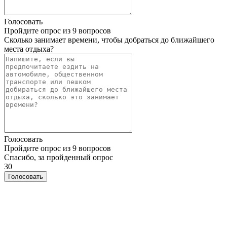
Голосовать
Пройдите опрос из 9 вопросов
Сколько занимает времени, чтобы добраться до ближайшего
места отдыха?
Голосовать
Пройдите опрос из 9 вопросов
Спасибо, за пройденный опрос
30