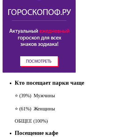
Кто посещает парки чаще
⭐ (39%)
Мужчины
⭐ (61%)
Женщины
ОБЩЕЕ
(100%)
Посещение кафе