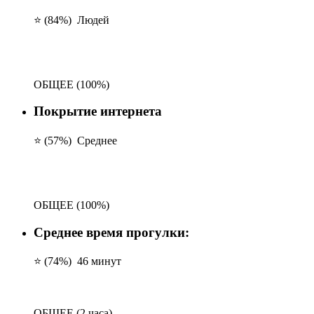
⭐ (84%)
Людей
ОБЩЕЕ
(100%)
Покрытие интернета
⭐ (57%)
Среднее
ОБЩЕЕ
(100%)
Среднее время прогулки:
⭐ (74%)
46 минут
ОБЩЕЕ
(2 часа)