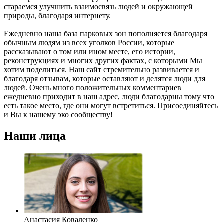
стараемся улучшить взаимосвязь людей и окружающей
природы, благодаря интернету.
Ежедневно наша база парковых зон пополняется благодаря
обычным людям из всех уголков России, которые
рассказывают о том или ином месте, его истории,
реконструкциях и многих других фактах, с которыми Мы
хотим поделиться. Наш сайт стремительно развивается и
благодаря отзывам, которые оставляют и делятся люди для
людей. Очень много положительных комментариев
ежедневно приходит в наш адрес, люди благодарны тому что
есть такое место, где они могут встретиться. Присоединяйтесь
и Вы к нашему эко сообществу!
Наши лица
Анастасия Коваленко