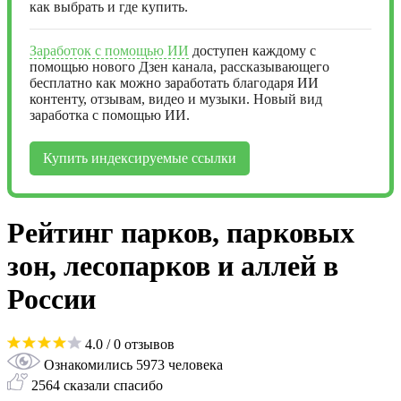
как выбрать и где купить.
Заработок с помощью ИИ
доступен каждому с
помощью нового Дзен канала, рассказывающего
бесплатно как можно заработать благодаря ИИ
контенту, отзывам, видео и музыки. Новый вид
заработка с помощью ИИ.
Купить индексируемые ссылки
Рейтинг парков, парковых
зон, лесопарков и аллей в
России
4.0
/ 0 отзывов
Ознакомились 5973 человека
2564 сказали спасибо