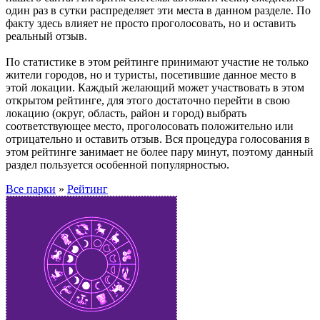
один раз в сутки распределяет эти места в данном разделе. По
факту здесь влияет не просто проголосовать, но и оставить
реальный отзыв.
По статистике в этом рейтинге принимают участие не только
жители городов, но и туристы, посетившие данное место в
этой локации. Каждый желающий может участвовать в этом
открытом рейтинге, для этого достаточно перейти в свою
локацию (округ, область, район и город) выбрать
соответствующее место, проголосовать положительно или
отрицательно и оставить отзыв. Вся процедура голосования в
этом рейтинге занимает не более пару минут, поэтому данный
раздел пользуется особенной популярностью.
Все парки
»
Рейтинг