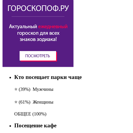
Кто посещает парки чаще
⭐ (39%)
Мужчины
⭐ (61%)
Женщины
ОБЩЕЕ
(100%)
Посещение кафе