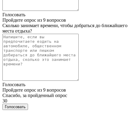
Голосовать
Пройдите опрос из 9 вопросов
Сколько занимает времени, чтобы добраться до ближайшего
места отдыха?
Голосовать
Пройдите опрос из 9 вопросов
Спасибо, за пройденный опрос
30