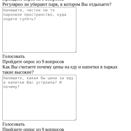
Регулярно ли убирают парк, в котором Вы отдыхаете?
Голосовать
Пройдите опрос из 9 вопросов
Как Вы считаете почему цены на еду и напитки в парках
такие высокие?
Голосовать
Пройдите опрос из 9 вопросов