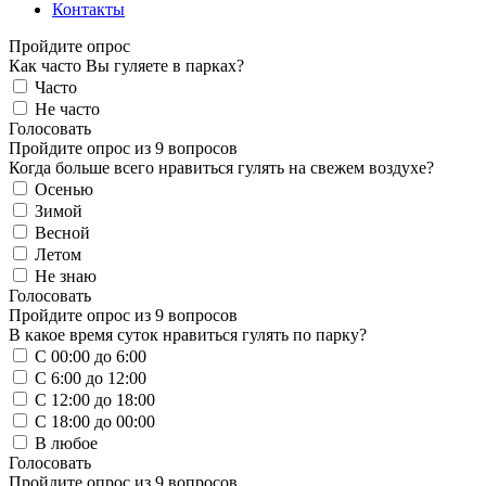
Контакты
Пройдите опрос
Как часто Вы гуляете в парках?
Часто
Не часто
Голосовать
Пройдите опрос из 9 вопросов
Когда больше всего нравиться гулять на свежем воздухе?
Осенью
Зимой
Весной
Летом
Не знаю
Голосовать
Пройдите опрос из 9 вопросов
В какое время суток нравиться гулять по парку?
С 00:00 до 6:00
С 6:00 до 12:00
С 12:00 до 18:00
С 18:00 до 00:00
В любое
Голосовать
Пройдите опрос из 9 вопросов