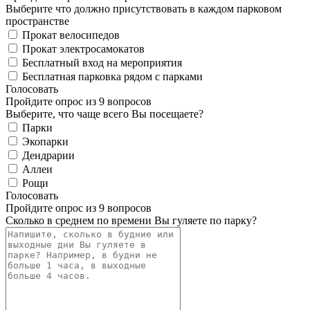
Выберите что должно присутствовать в каждом парковом
пространстве
Прокат велосипедов
Прокат электросамокатов
Бесплатный вход на мероприятия
Бесплатная парковка рядом с парками
Голосовать
Пройдите опрос из 9 вопросов
Выберите, что чаще всего Вы посещаете?
Парки
Экопарки
Дендрарии
Аллеи
Рощи
Голосовать
Пройдите опрос из 9 вопросов
Сколько в среднем по времени Вы гуляете по парку?