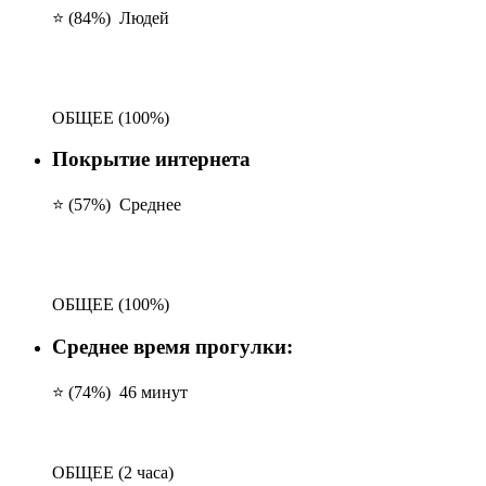
⭐ (84%)
Людей
ОБЩЕЕ
(100%)
Покрытие интернета
⭐ (57%)
Среднее
ОБЩЕЕ
(100%)
Среднее время прогулки:
⭐ (74%)
46 минут
ОБЩЕЕ
(2 часа)