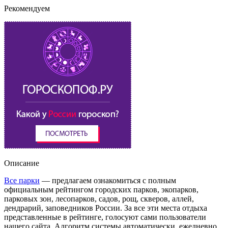
Рекомендуем
Описание
Все парки
— предлагаем ознакомиться с полным
официальным рейтингом городских парков, экопарков,
парковых зон, лесопарков, садов, рощ, скверов, аллей,
дендрарий, заповедников России. За все эти места отдыха
представленные в рейтинге, голосуют сами пользователи
нашего сайта. Алгоритм системы автоматически, ежедневно