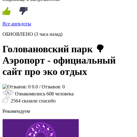
Все анекдоты
ОБНОВЛЕНО
(3 часа назад)
Головановский парк 🌳
Аэропорт - официальный
сайт про эко отдых
0.0
/ Отзывов: 0
Ознакомились 608 человека
2564 сказали спасибо
Рекомендуем