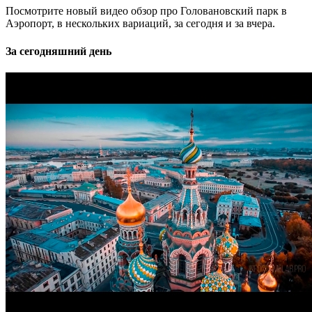
Посмотрите новый видео обзор про Головановский парк в
Аэропорт, в нескольких вариаций, за сегодня и за вчера.
За сегодняшний день