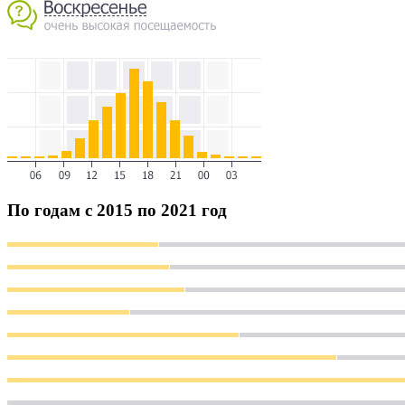
По годам с 2015 по 2021 год