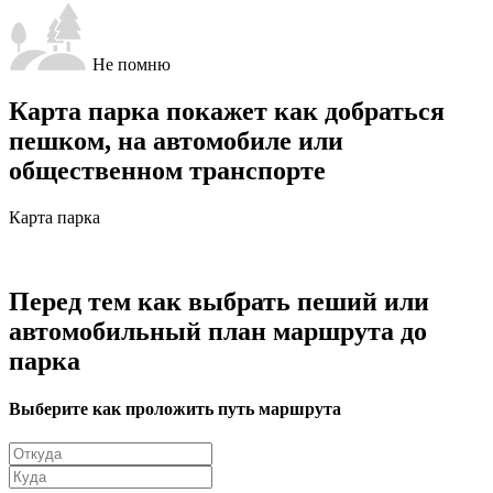
Не помню
Карта парка покажет как добраться
пешком, на автомобиле или
общественном транспорте
Карта парка
Перед тем как выбрать пеший или
автомобильный план маршрута до
парка
Выберите как проложить путь маршрута