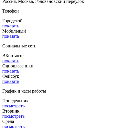
Россия, Москва, Головановский переулок
Телефон
Городской
показать
Мобильный
показать
Социальные сети
ВКонтакте
показать
Одноклассники
показать
Фейсбук
показать
График и часы работы
Понедельник
посмотреть
Вторник
посмотреть
Среда
посмотреть