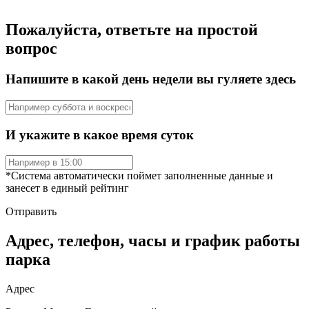
Пожалуйста, ответьте на простой
вопрос
Напишите в какой день недели вы гуляете здесь
И укажите в какое время суток
*Система автоматически поймет заполненные данные и
занесет в единый рейтинг
Отправить
Адрес, телефон, часы и график работы
парка
Адрес