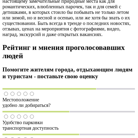
настоящему замечательные природные места как для
романтических, влюбленных парочек, так и для семей с
детишками, в которых стоило бы побывать не только летом
или зимой, но и весной и осенью, или же хотя бы знать о их
существовании. Быть всегда в тренде о последних новостях,
отзывах, ценах на мероприятия с фотографиями, видео,
наград, экскурсий и даже открытых вакансиях.
Рейтинг и мнения проголосовавших
людей
Помогите жителям города, отдыхающим людям
и туристам - поставьте свою оценку
Местоположение
удобно ли добираться?
Удобство парковки
транспортная доступность