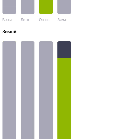
Зимой