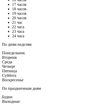
17 часов
18 часов
19 часов
20 часов
21 час
22 часа
23 часа
24 часа
По дням неделям
Понедельник
Вторник
Среда
Четверг
Пятница
Суббота
Воскресенье
По праздничным дням
Будни
Выходные