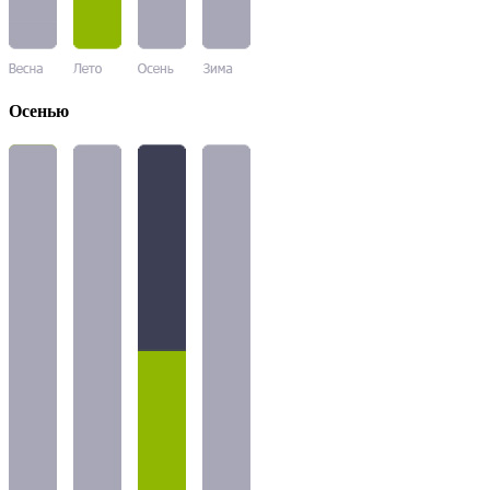
Осенью