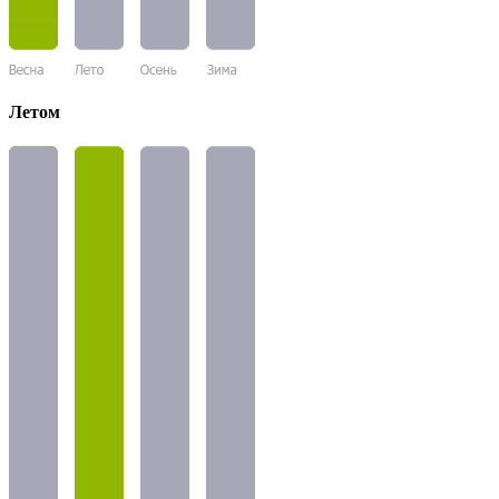
Летом