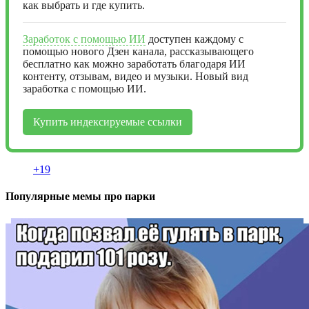
как выбрать и где купить.
Заработок с помощью ИИ
доступен каждому с
помощью нового Дзен канала, рассказывающего
бесплатно как можно заработать благодаря ИИ
контенту, отзывам, видео и музыки. Новый вид
заработка с помощью ИИ.
Купить индексируемые ссылки
+19
Популярные мемы про парки