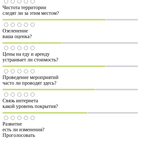
Чистота территории
следят ли за этим местом?
Озеленение
ваша оценка?
Цены на еду и аренду
устраивает ли стоимость?
Проведение мероприятий
часто ли проводят здесь?
Связь интернета
какой уровень покрытия?
Развитие
есть ли изменения?
Проголосовать