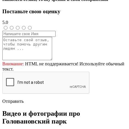
Поставьте свою оценку
5.0
Внимание:
HTML не поддерживается! Используйте обычный
текст.
Отправить
Видео и фотографии про
Головановский парк