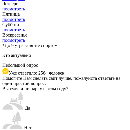
Четверг
посмотреть
Пятница
посмотреть
Суббота
посмотреть
Воскресенье
посмотреть
*
До 9 утра занятие спортом
Это актуально
Небольшой опрос
Уже ответило: 2564 человек
Помогите Нам сделать сайт лучше, пожалуйста ответьте на
один простой вопрос:
Вы гуляли по парку в этом году?
Да
Нет