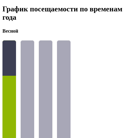
График посещаемости по временам
года
Весной