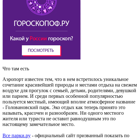
Что там есть
Аэропорт известен тем, что в нем встретилось уникальное
сочетание красивейшей природы и местами отдыха на свежем
воздухе для прогулок с семьей, детьми, родителями, девушкой
или парнем. И среди первых особенной популярностью
пользуется местный, имеющий вполне атмосферное название
- Головановский парк. Эко отдых как теперь принято это
называть, красочен и разнообразен. Ни одного местного
жителя или туриста не оставит равнодушным это по
настоящему замечательное место.
Все парки.ру
- официальный сайт призванный показать по