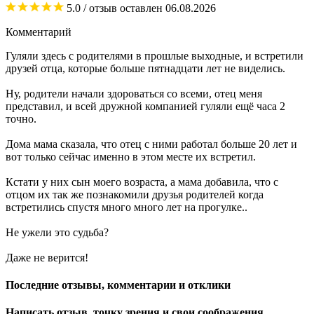
5.0
/ отзыв оставлен
06.08.2026
Комментарий
Гуляли здесь с родителями в прошлые выходные, и встретили
друзей отца, которые больше пятнадцати лет не виделись.
Ну, родители начали здороваться со всеми, отец меня
представил, и всей дружной компанией гуляли ещё часа 2
точно.
Дома мама сказала, что отец с ними работал больше 20 лет и
вот только сейчас именно в этом месте их встретил.
Кстати у них сын моего возраста, а мама добавила, что с
отцом их так же познакомили друзья родителей когда
встретились спустя много много лет на прогулке..
Не ужели это судьба?
Даже не верится!
Последние отзывы, комментарии и отклики
Написать отзыв, точку зрения и свои соображения