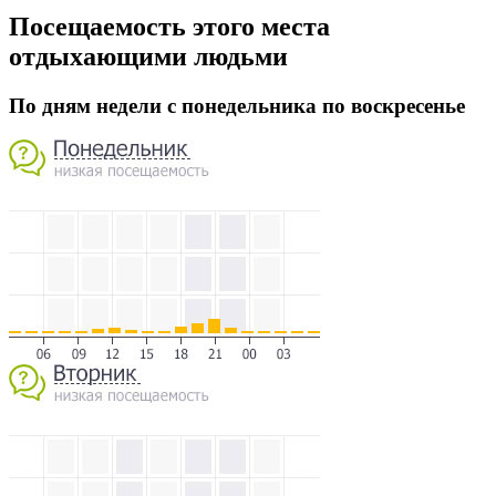
Посещаемость этого места
отдыхающими людьми
По дням недели с понедельника по воскресенье