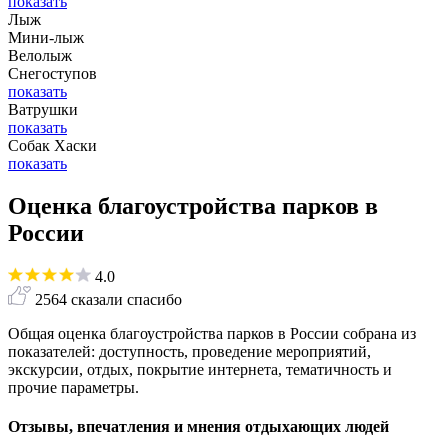
показать
Лыж
Мини-лыж
Велолыж
Снегоступов
показать
Ватрушки
показать
Собак Хаски
показать
Оценка благоустройства парков в
России
4.0
2564 сказали спасибо
Общая оценка благоустройства парков в России собрана из
показателей: доступность, проведение мероприятий,
экскурсии, отдых, покрытие интернета, тематичность и
прочие параметры.
Отзывы, впечатления и мнения отдыхающих людей