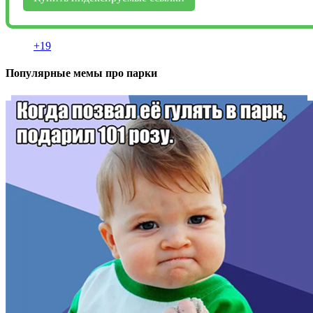
+19
Популярные мемы про парки