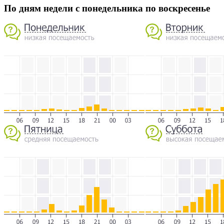
По дням недели с понедельника по воскресенье