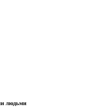
ми людьми