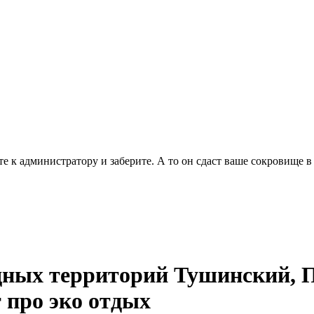
е к администратору и заберите. А то он сдаст ваше сокровище в
дных территорий Тушинский, 
 про эко отдых