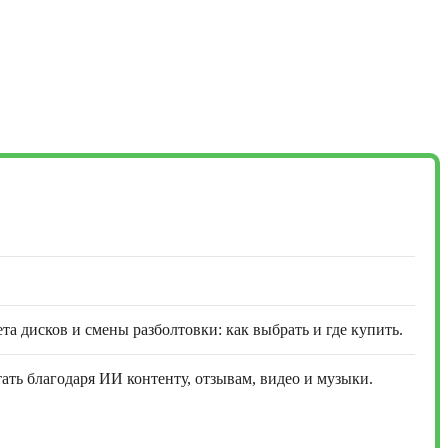
та дисков и смены разболтовки: как выбрать и где купить.
ть благодаря ИИ контенту, отзывам, видео и музыки.