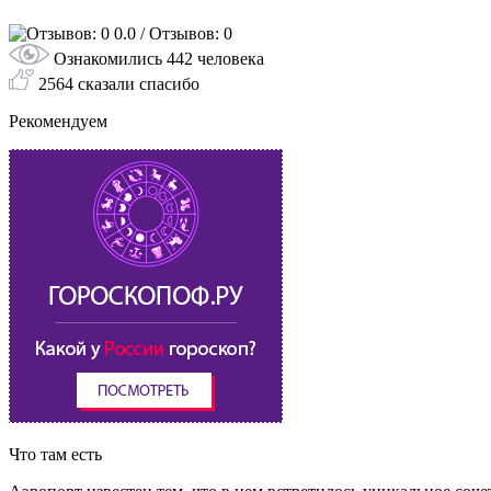
0.0
/ Отзывов: 0
Ознакомились 442 человека
2564 сказали спасибо
Рекомендуем
Что там есть