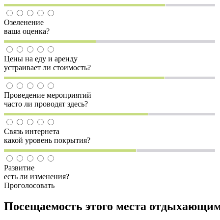
Озеленение
ваша оценка?
Цены на еду и аренду
устраивает ли стоимость?
Проведение мероприятий
часто ли проводят здесь?
Связь интернета
какой уровень покрытия?
Развитие
есть ли изменения?
Проголосовать
Посещаемость этого места отдыхающи