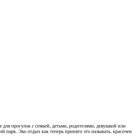
 для прогулок с семьей, детьми, родителями, девушкой или
 парк. Эко отдых как теперь принято это называть, красочен