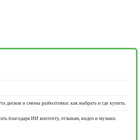
та дисков и смены разболтовки: как выбрать и где купить.
ть благодаря ИИ контенту, отзывам, видео и музыки.