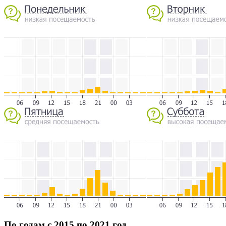
По годам с 2015 по 2021 год