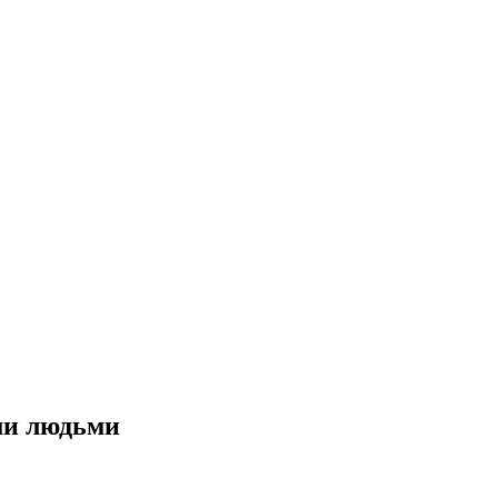
ми людьми