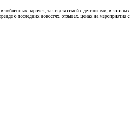
влюбленных парочек, так и для семей с детишками, в которых
тренде о последних новостях, отзывах, ценах на мероприятия с