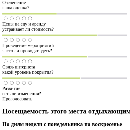
Озеленение
ваша оценка?
Цены на еду и аренду
устраивает ли стоимость?
Проведение мероприятий
часто ли проводят здесь?
Связь интернета
какой уровень покрытия?
Развитие
есть ли изменения?
Проголосовать
Посещаемость этого места отдыхающи
По дням недели с понедельника по воскресенье