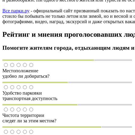
Все парки.ру
- официальный сайт призванный показать по наст
стоило бы побывать не только летом или зимой, но и весной и 
фотографиями, видео, наград, экскурсий и даже открытых вака
Рейтинг и мнения проголосовавших лю
Помогите жителям города, отдыхающим людям и т
Местоположение
удобно ли добираться?
Удобство парковки
транспортная доступность
Чистота территории
следят ли за этим местом?