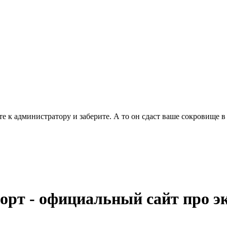
е к администратору и заберите. А то он сдаст ваше сокровище в
орт - официальный сайт про э