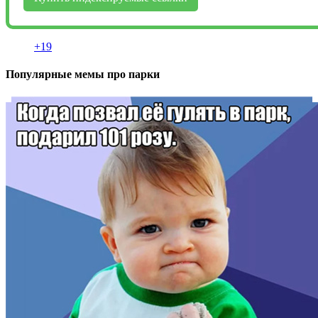
+19
Популярные мемы про парки