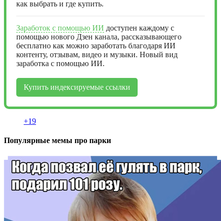
как выбрать и где купить.
Заработок с помощью ИИ
доступен каждому с
помощью нового Дзен канала, рассказывающего
бесплатно как можно заработать благодаря ИИ
контенту, отзывам, видео и музыки. Новый вид
заработка с помощью ИИ.
Купить индексируемые ссылки
+19
Популярные мемы про парки