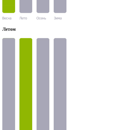
Летом