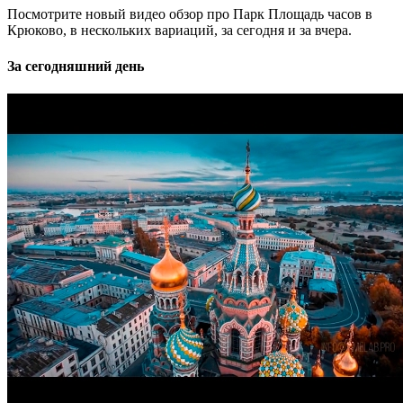
Посмотрите новый видео обзор про Парк Площадь часов в
Крюково, в нескольких вариаций, за сегодня и за вчера.
За сегодняшний день