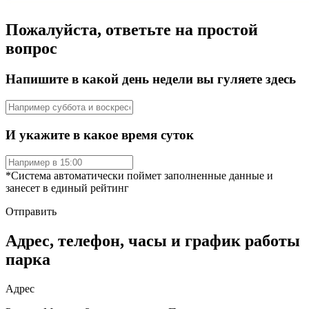
Пожалуйста, ответьте на простой
вопрос
Напишите в какой день недели вы гуляете здесь
И укажите в какое время суток
*Система автоматически поймет заполненные данные и
занесет в единый рейтинг
Отправить
Адрес, телефон, часы и график работы
парка
Адрес