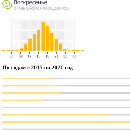
По годам с 2015 по 2021 год