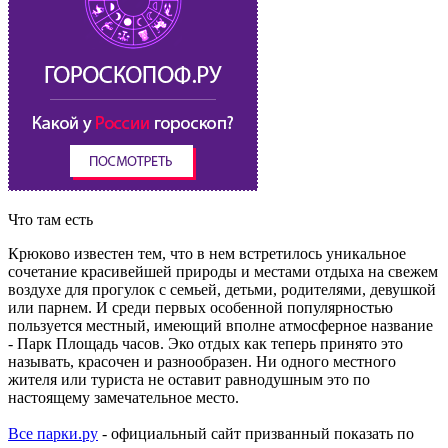
Что там есть
Крюково известен тем, что в нем встретилось уникальное
сочетание красивейшей природы и местами отдыха на свежем
воздухе для прогулок с семьей, детьми, родителями, девушкой
или парнем. И среди первых особенной популярностью
пользуется местный, имеющий вполне атмосферное название
- Парк Площадь часов. Эко отдых как теперь принято это
называть, красочен и разнообразен. Ни одного местного
жителя или туриста не оставит равнодушным это по
настоящему замечательное место.
Все парки.ру
- официальный сайт призванный показать по