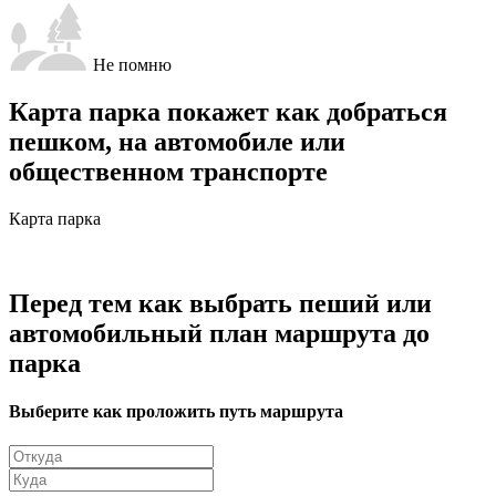
Не помню
Карта парка покажет как добраться
пешком, на автомобиле или
общественном транспорте
Карта парка
Перед тем как выбрать пеший или
автомобильный план маршрута до
парка
Выберите как проложить путь маршрута