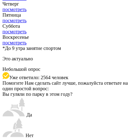
Четверг
посмотреть
Пятница
посмотреть
Суббота
посмотреть
Воскресенье
посмотреть
*
До 9 утра занятие спортом
Это актуально
Небольшой опрос
Уже ответило: 2564 человек
Помогите Нам сделать сайт лучше, пожалуйста ответьте на
один простой вопрос:
Вы гуляли по парку в этом году?
Да
Нет