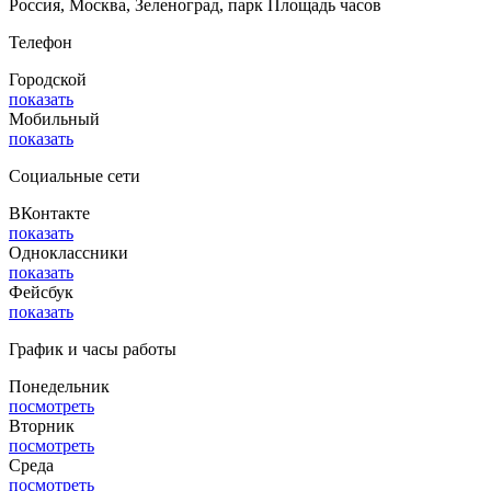
Россия, Москва, Зеленоград, парк Площадь часов
Телефон
Городской
показать
Мобильный
показать
Социальные сети
ВКонтакте
показать
Одноклассники
показать
Фейсбук
показать
График и часы работы
Понедельник
посмотреть
Вторник
посмотреть
Среда
посмотреть