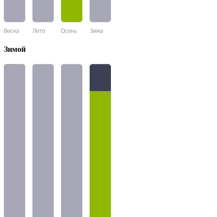
Зимой