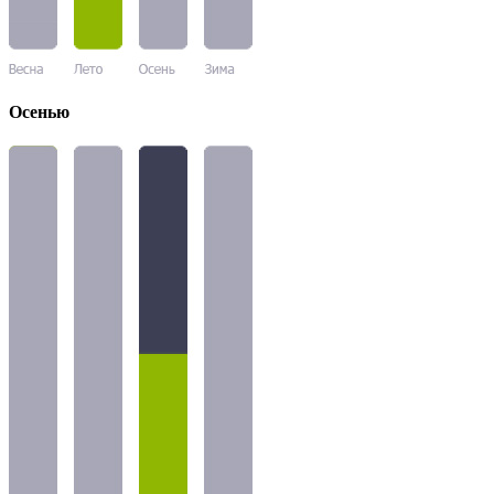
Осенью