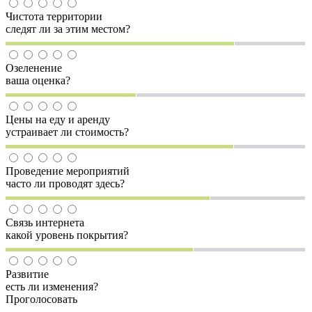
Чистота территории
следят ли за этим местом?
Озеленение
ваша оценка?
Цены на еду и аренду
устраивает ли стоимость?
Проведение мероприятий
часто ли проводят здесь?
Связь интернета
какой уровень покрытия?
Развитие
есть ли изменения?
Проголосовать