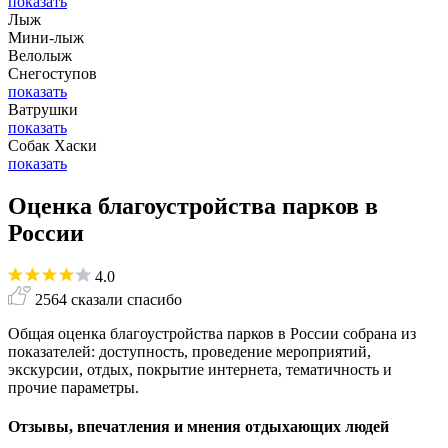
показать
Лыж
Мини-лыж
Велолыж
Снегоступов
показать
Ватрушки
показать
Собак Хаски
показать
Оценка благоустройства парков в
России
4.0
2564 сказали спасибо
Общая оценка благоустройства парков в России собрана из
показателей: доступность, проведение мероприятий,
экскурсии, отдых, покрытие интернета, тематичность и
прочие параметры.
Отзывы, впечатления и мнения отдыхающих людей