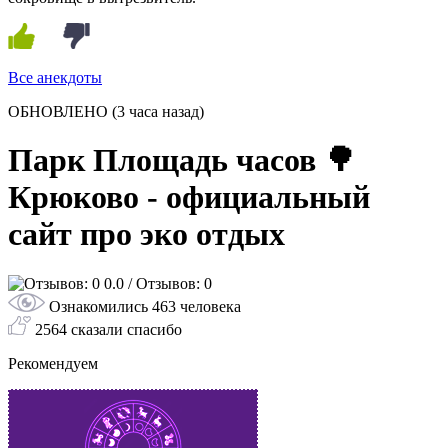
Все анекдоты
ОБНОВЛЕНО
(3 часа назад)
Парк Площадь часов 🌳
Крюково - официальный
сайт про эко отдых
0.0
/ Отзывов: 0
Ознакомились 463 человека
2564 сказали спасибо
Рекомендуем