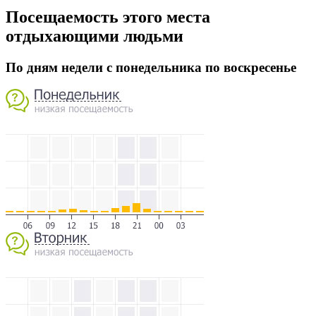
Посещаемость этого места
отдыхающими людьми
По дням недели с понедельника по воскресенье