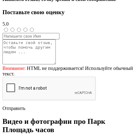
Поставьте свою оценку
5.0
Внимание:
HTML не поддерживается! Используйте обычный
текст.
Отправить
Видео и фотографии про Парк
Площадь часов