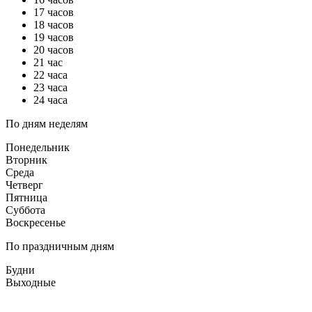
17 часов
18 часов
19 часов
20 часов
21 час
22 часа
23 часа
24 часа
По дням неделям
Понедельник
Вторник
Среда
Четверг
Пятница
Суббота
Воскресенье
По праздничным дням
Будни
Выходные