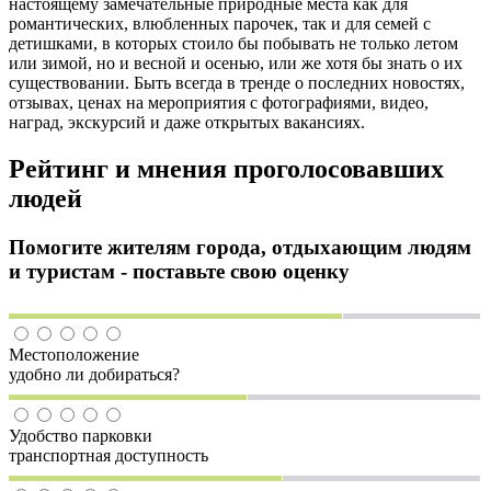
настоящему замечательные природные места как для
романтических, влюбленных парочек, так и для семей с
детишками, в которых стоило бы побывать не только летом
или зимой, но и весной и осенью, или же хотя бы знать о их
существовании. Быть всегда в тренде о последних новостях,
отзывах, ценах на мероприятия с фотографиями, видео,
наград, экскурсий и даже открытых вакансиях.
Рейтинг и мнения проголосовавших
людей
Помогите жителям города, отдыхающим людям
и туристам - поставьте свою оценку
Местоположение
удобно ли добираться?
Удобство парковки
транспортная доступность