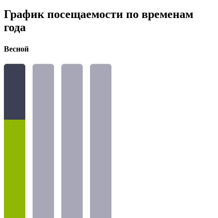
График посещаемости по временам
года
Весной