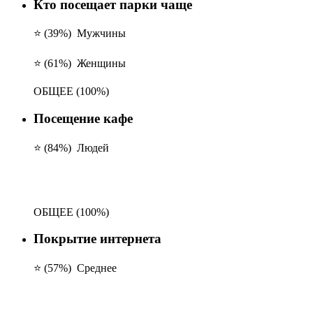
Кто посещает парки чаще
⭐ (39%)
Мужчины
⭐ (61%)
Женщины
ОБЩЕЕ
(100%)
Посещение кафе
⭐ (84%)
Людей
ОБЩЕЕ
(100%)
Покрытие интернета
⭐ (57%)
Среднее