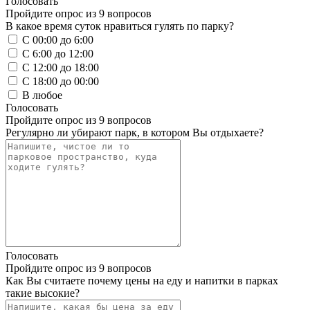
Голосовать
Пройдите опрос из 9 вопросов
В какое время суток нравиться гулять по парку?
С 00:00 до 6:00
С 6:00 до 12:00
С 12:00 до 18:00
С 18:00 до 00:00
В любое
Голосовать
Пройдите опрос из 9 вопросов
Регулярно ли убирают парк, в котором Вы отдыхаете?
Голосовать
Пройдите опрос из 9 вопросов
Как Вы считаете почему цены на еду и напитки в парках
такие высокие?