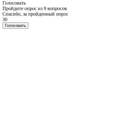
Голосовать
Пройдите опрос из 9 вопросов
Спасибо, за пройденный опрос
30