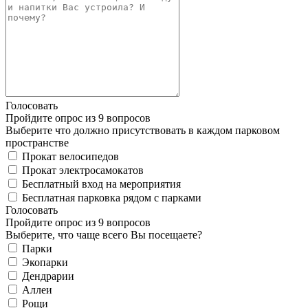
Голосовать
Пройдите опрос из 9 вопросов
Выберите что должно присутствовать в каждом парковом
пространстве
Прокат велосипедов
Прокат электросамокатов
Бесплатный вход на мероприятия
Бесплатная парковка рядом с парками
Голосовать
Пройдите опрос из 9 вопросов
Выберите, что чаще всего Вы посещаете?
Парки
Экопарки
Дендрарии
Аллеи
Рощи