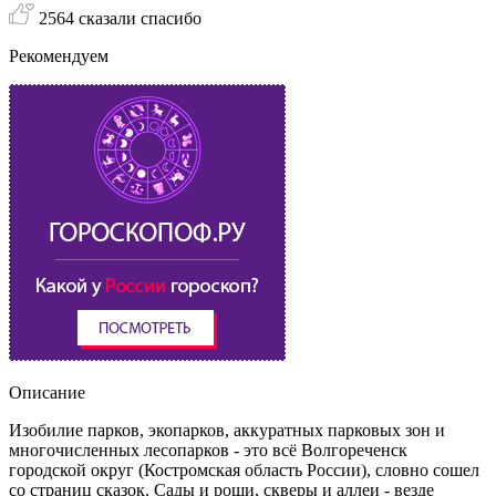
2564 сказали спасибо
Рекомендуем
Описание
Изобилие парков, экопарков, аккуратных парковых зон и
многочисленных лесопарков - это всё Волгореченск
городской округ (Костромская область России), словно сошел
со страниц сказок. Сады и рощи, скверы и аллеи - везде