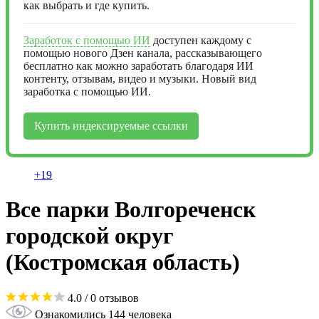
как выбрать и где купить.
Заработок с помощью ИИ
доступен каждому с
помощью нового Дзен канала, рассказывающего
бесплатно как можно заработать благодаря ИИ
контенту, отзывам, видео и музыки. Новый вид
заработка с помощью ИИ.
Купить индексируемые ссылки
+19
Все парки Волгореченск
городской округ
(Костромская область)
4.0
/ 0 отзывов
Ознакомились 144 человека