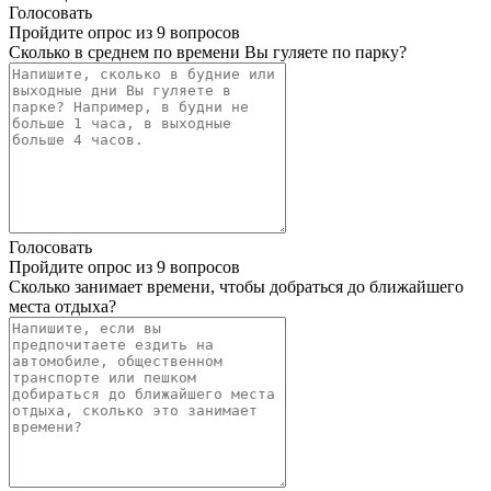
Голосовать
Пройдите опрос из 9 вопросов
Сколько в среднем по времени Вы гуляете по парку?
Голосовать
Пройдите опрос из 9 вопросов
Сколько занимает времени, чтобы добраться до ближайшего
места отдыха?