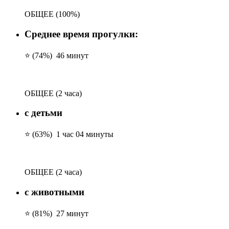
ОБЩЕЕ
(100%)
Среднее время прогулки:
⭐ (74%)
46 минут
ОБЩЕЕ
(2 часа)
с детьми
⭐ (63%)
1 час 04 минуты
ОБЩЕЕ
(2 часа)
с животными
⭐ (81%)
27 минут