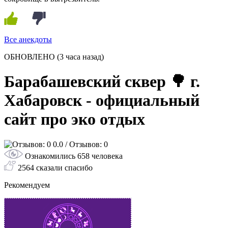
Все анекдоты
ОБНОВЛЕНО
(3 часа назад)
Барабашевский сквер 🌳 г.
Хабаровск - официальный
сайт про эко отдых
0.0
/ Отзывов: 0
Ознакомились 658 человека
2564 сказали спасибо
Рекомендуем