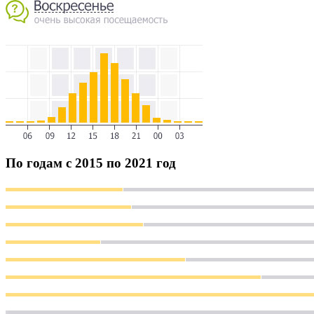
По годам с 2015 по 2021 год