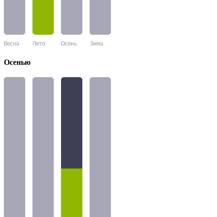
Осенью