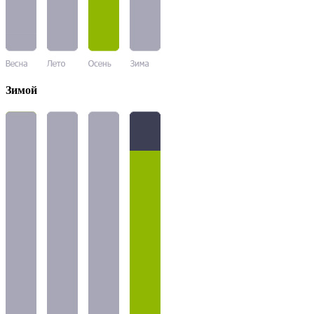
Зимой