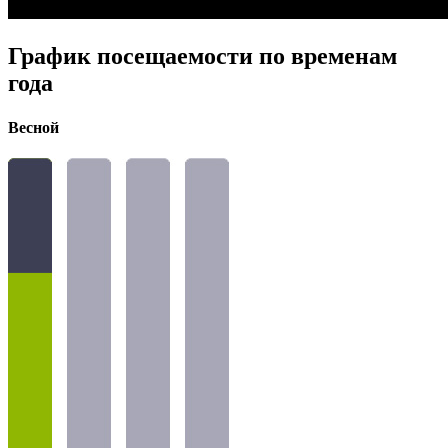
График посещаемости по временам
года
Весной