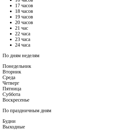
17 часов
18 часов
19 часов
20 часов
21 час
22 часа
23 часа
24 часа
По дням неделям
Понедельник
Вторник
Среда
Четверг
Пятница
Суббота
Воскресенье
По праздничным дням
Будни
Выходные