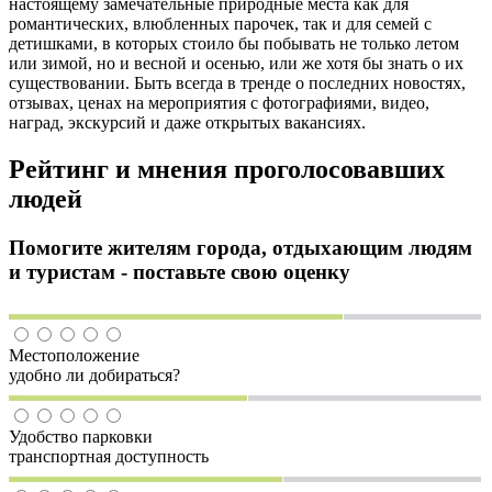
настоящему замечательные природные места как для
романтических, влюбленных парочек, так и для семей с
детишками, в которых стоило бы побывать не только летом
или зимой, но и весной и осенью, или же хотя бы знать о их
существовании. Быть всегда в тренде о последних новостях,
отзывах, ценах на мероприятия с фотографиями, видео,
наград, экскурсий и даже открытых вакансиях.
Рейтинг и мнения проголосовавших
людей
Помогите жителям города, отдыхающим людям
и туристам - поставьте свою оценку
Местоположение
удобно ли добираться?
Удобство парковки
транспортная доступность