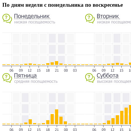
По дням недели с понедельника по воскресенье