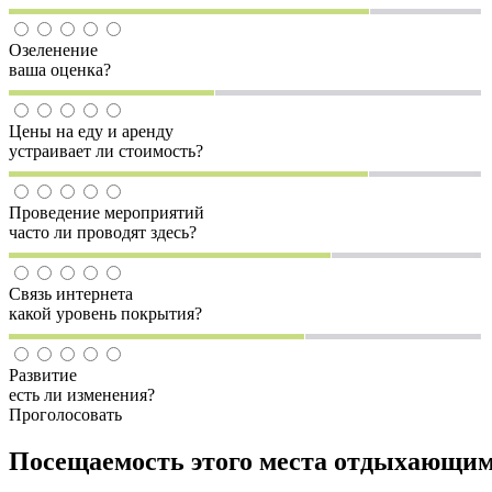
Озеленение
ваша оценка?
Цены на еду и аренду
устраивает ли стоимость?
Проведение мероприятий
часто ли проводят здесь?
Связь интернета
какой уровень покрытия?
Развитие
есть ли изменения?
Проголосовать
Посещаемость этого места отдыхающи