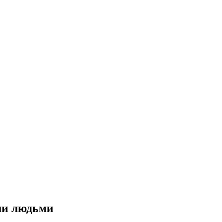
ми людьми