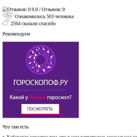
0.0
/ Отзывов: 0
Ознакомились 503 человека
2564 сказали спасибо
Рекомендуем
Что там есть