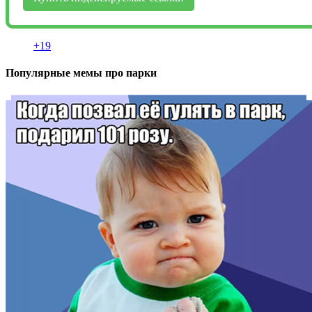
+19
Популярные мемы про парки