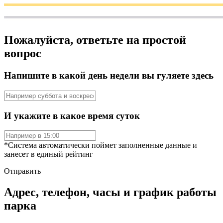
Пожалуйста, ответьте на простой
вопрос
Напишите в какой день недели вы гуляете здесь
И укажите в какое время суток
*Система автоматически поймет заполненные данные и
занесет в единый рейтинг
Отправить
Адрес, телефон, часы и график работы
парка