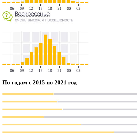
По годам с 2015 по 2021 год