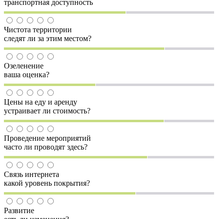
транспортная доступность
Чистота территории
следят ли за этим местом?
Озеленение
ваша оценка?
Цены на еду и аренду
устраивает ли стоимость?
Проведение мероприятий
часто ли проводят здесь?
Связь интернета
какой уровень покрытия?
Развитие