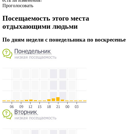
есть ли изменения?
Проголосовать
Посещаемость этого места
отдыхающими людьми
По дням недели с понедельника по воскресенье