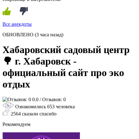
Все анекдоты
ОБНОВЛЕНО
(3 часа назад)
Хабаровский садовый центр
🌳 г. Хабаровск -
официальный сайт про эко
отдых
0.0
/ Отзывов: 0
Ознакомились 653 человека
2564 сказали спасибо
Рекомендуем