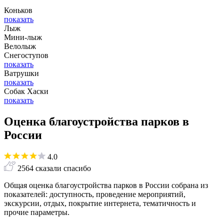
Коньков
показать
Лыж
Мини-лыж
Велолыж
Снегоступов
показать
Ватрушки
показать
Собак Хаски
показать
Оценка благоустройства парков в
России
4.0
2564 сказали спасибо
Общая оценка благоустройства парков в России собрана из
показателей: доступность, проведение мероприятий,
экскурсии, отдых, покрытие интернета, тематичность и
прочие параметры.