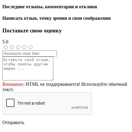
Последние отзывы, комментарии и отклики
Написать отзыв, точку зрения и свои соображения
Поставьте свою оценку
5.0
Внимание:
HTML не поддерживается! Используйте обычный
текст.
Отправить