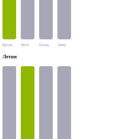
Летом