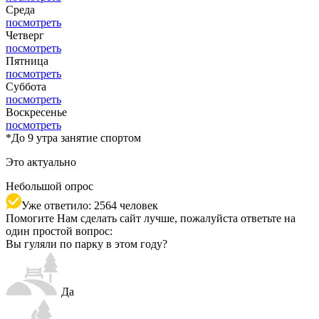
Среда
посмотреть
Четверг
посмотреть
Пятница
посмотреть
Суббота
посмотреть
Воскресенье
посмотреть
*
До 9 утра занятие спортом
Это актуально
Небольшой опрос
Уже ответило: 2564 человек
Помогите Нам сделать сайт лучше, пожалуйста ответьте на
один простой вопрос:
Вы гуляли по парку в этом году?
Да