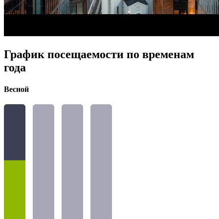
График посещаемости по временам
года
Весной