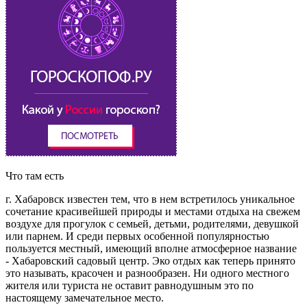
Что там есть
г. Хабаровск известен тем, что в нем встретилось уникальное
сочетание красивейшей природы и местами отдыха на свежем
воздухе для прогулок с семьей, детьми, родителями, девушкой
или парнем. И среди первых особенной популярностью
пользуется местный, имеющий вполне атмосферное название
- Хабаровский садовый центр. Эко отдых как теперь принято
это называть, красочен и разнообразен. Ни одного местного
жителя или туриста не оставит равнодушным это по
настоящему замечательное место.