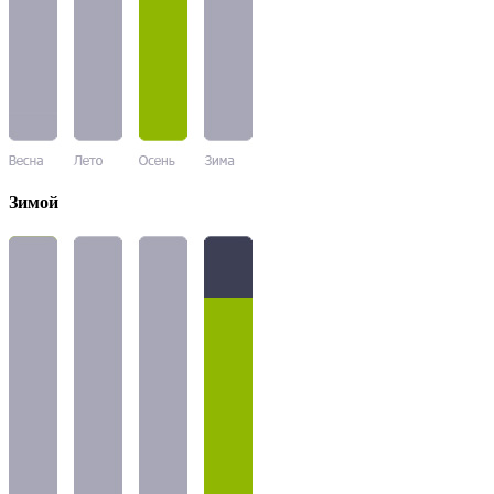
Зимой