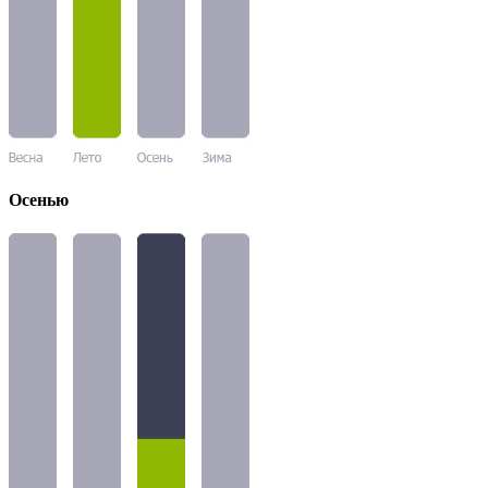
Осенью