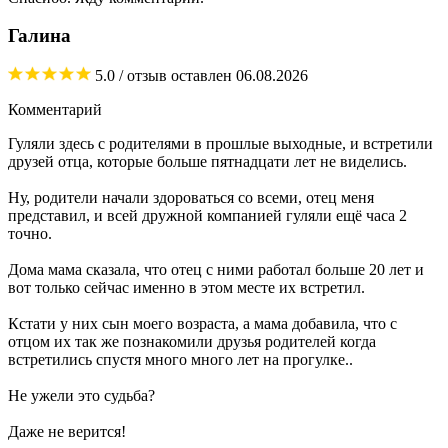
Галина
5.0
/ отзыв оставлен
06.08.2026
Комментарий
Гуляли здесь с родителями в прошлые выходные, и встретили
друзей отца, которые больше пятнадцати лет не виделись.
Ну, родители начали здороваться со всеми, отец меня
представил, и всей дружной компанией гуляли ещё часа 2
точно.
Дома мама сказала, что отец с ними работал больше 20 лет и
вот только сейчас именно в этом месте их встретил.
Кстати у них сын моего возраста, а мама добавила, что с
отцом их так же познакомили друзья родителей когда
встретились спустя много много лет на прогулке..
Не ужели это судьба?
Даже не верится!