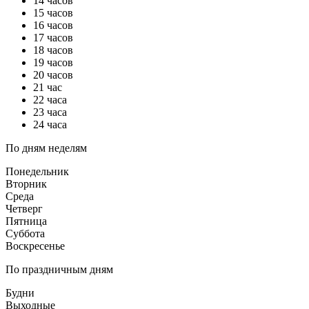
14 часов
15 часов
16 часов
17 часов
18 часов
19 часов
20 часов
21 час
22 часа
23 часа
24 часа
По дням неделям
Понедельник
Вторник
Среда
Четверг
Пятница
Суббота
Воскресенье
По праздничным дням
Будни
Выходные