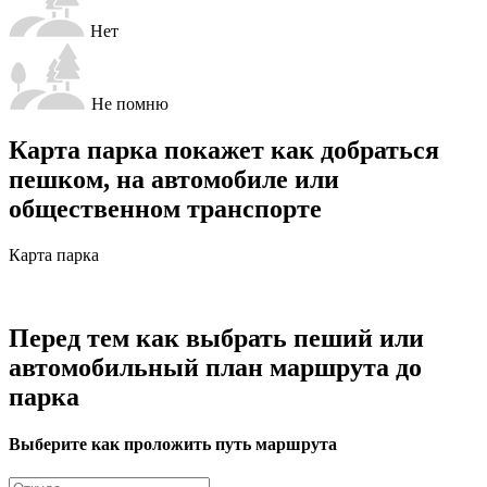
Нет
Не помню
Карта парка покажет как добраться
пешком, на автомобиле или
общественном транспорте
Карта парка
Перед тем как выбрать пеший или
автомобильный план маршрута до
парка
Выберите как проложить путь маршрута