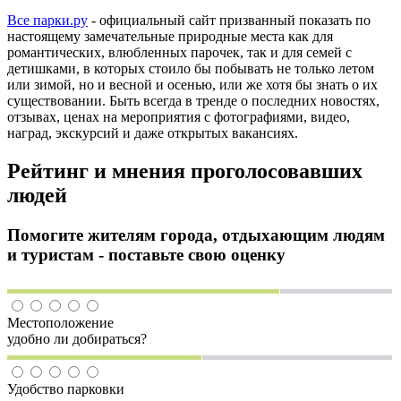
Все парки.ру
- официальный сайт призванный показать по
настоящему замечательные природные места как для
романтических, влюбленных парочек, так и для семей с
детишками, в которых стоило бы побывать не только летом
или зимой, но и весной и осенью, или же хотя бы знать о их
существовании. Быть всегда в тренде о последних новостях,
отзывах, ценах на мероприятия с фотографиями, видео,
наград, экскурсий и даже открытых вакансиях.
Рейтинг и мнения проголосовавших
людей
Помогите жителям города, отдыхающим людям
и туристам - поставьте свою оценку
Местоположение
удобно ли добираться?
Удобство парковки