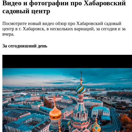
Видео и фотографии про Хабаровский
садовый центр
Посмотрите новый видео обзор про Хабаровский садовый
центр в г. Хабаровск, в нескольких вариаций, за сегодня и за
вчера.
За сегодняшний день