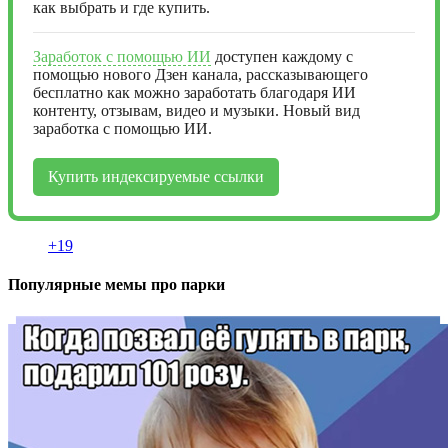
как выбрать и где купить.
Заработок с помощью ИИ
доступен каждому с
помощью нового Дзен канала, рассказывающего
бесплатно как можно заработать благодаря ИИ
контенту, отзывам, видео и музыки. Новый вид
заработка с помощью ИИ.
Купить индексируемые ссылки
+19
Популярные мемы про парки