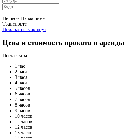
Пешком
На машине
Транспорте
Проложить маршрут
Цена и стоимость проката и аренды
По часам за
1 час
2 часа
3 часа
4 часа
5 часов
6 часов
7 часов
8 часов
9 часов
10 часов
11 часов
12 часов
13 часов