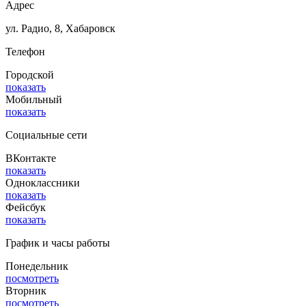
Адрес
ул. Радио, 8, Хабаровск
Телефон
Городской
показать
Мобильный
показать
Социальные сети
ВКонтакте
показать
Одноклассники
показать
Фейсбук
показать
График и часы работы
Понедельник
посмотреть
Вторник
посмотреть