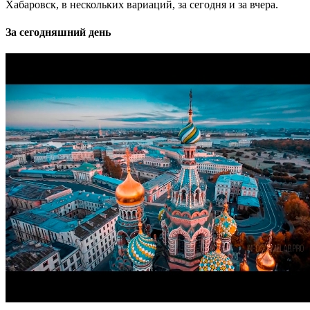
Хабаровск, в нескольких вариаций, за сегодня и за вчера.
За сегодняшний день