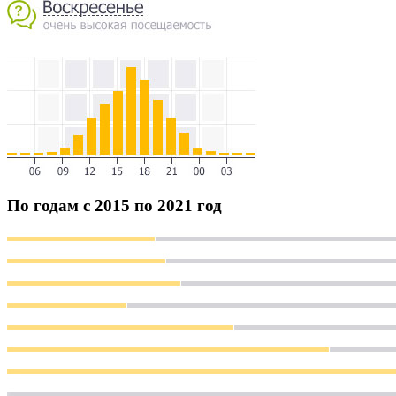
По годам с 2015 по 2021 год