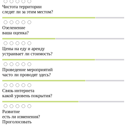
Чистота территории
следят ли за этим местом?
Озеленение
ваша оценка?
Цены на еду и аренду
устраивает ли стоимость?
Проведение мероприятий
часто ли проводят здесь?
Связь интернета
какой уровень покрытия?
Развитие
есть ли изменения?
Проголосовать