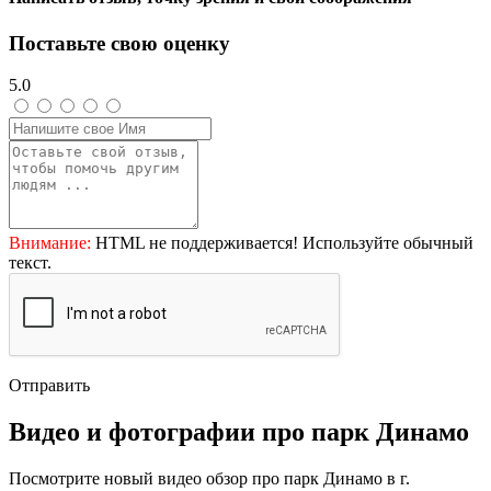
Поставьте свою оценку
5.0
Внимание:
HTML не поддерживается! Используйте обычный
текст.
Отправить
Видео и фотографии про парк Динамо
Посмотрите новый видео обзор про парк Динамо в г.