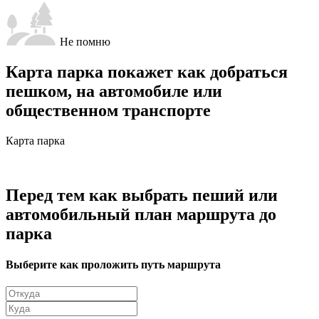
Не помню
Карта парка покажет как добраться
пешком, на автомобиле или
общественном транспорте
Карта парка
Перед тем как выбрать пеший или
автомобильный план маршрута до
парка
Выберите как проложить путь маршрута