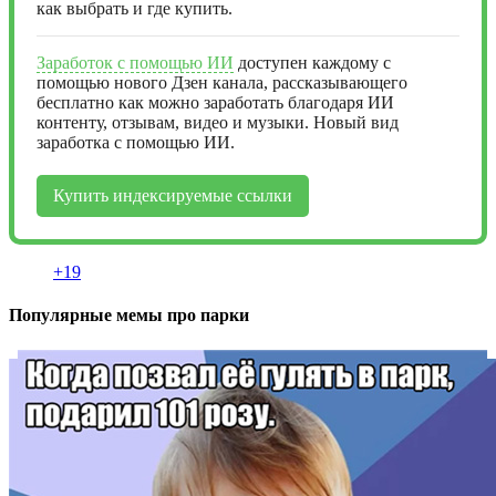
как выбрать и где купить.
Заработок с помощью ИИ
доступен каждому с
помощью нового Дзен канала, рассказывающего
бесплатно как можно заработать благодаря ИИ
контенту, отзывам, видео и музыки. Новый вид
заработка с помощью ИИ.
Купить индексируемые ссылки
+19
Популярные мемы про парки