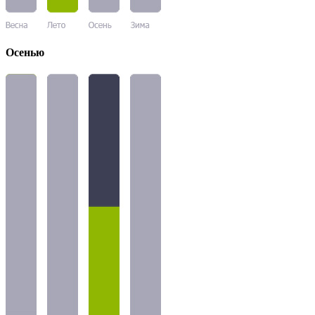
Осенью