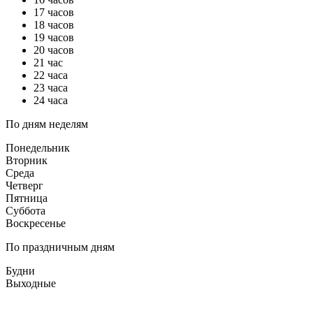
17 часов
18 часов
19 часов
20 часов
21 час
22 часа
23 часа
24 часа
По дням неделям
Понедельник
Вторник
Среда
Четверг
Пятница
Суббота
Воскресенье
По праздничным дням
Будни
Выходные