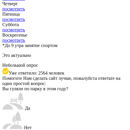
Четверг
посмотреть
Пятница
посмотреть
Суббота
посмотреть
Воскресенье
посмотреть
*
До 9 утра занятие спортом
Это актуально
Небольшой опрос
Уже ответило: 2564 человек
Помогите Нам сделать сайт лучше, пожалуйста ответьте на
один простой вопрос:
Вы гуляли по парку в этом году?
Да
Нет