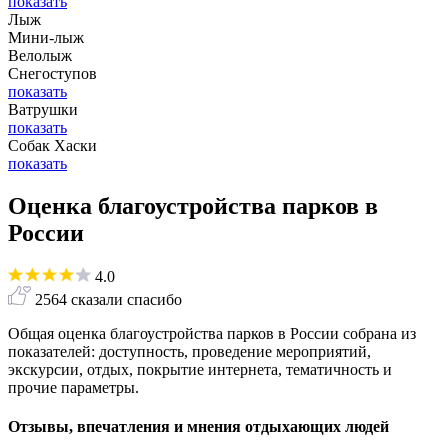
показать
Лыж
Мини-лыж
Велолыж
Снегоступов
показать
Ватрушки
показать
Собак Хаски
показать
Оценка благоустройства парков в
России
4.0
2564 сказали спасибо
Общая оценка благоустройства парков в России собрана из
показателей: доступность, проведение мероприятий,
экскурсии, отдых, покрытие интернета, тематичность и
прочие параметры.
Отзывы, впечатления и мнения отдыхающих людей