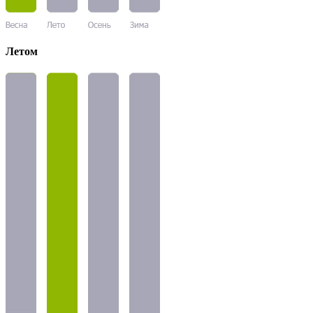
Летом