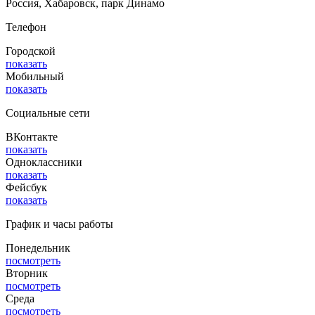
Россия, Хабаровск, парк Динамо
Телефон
Городской
показать
Мобильный
показать
Социальные сети
ВКонтакте
показать
Одноклассники
показать
Фейсбук
показать
График и часы работы
Понедельник
посмотреть
Вторник
посмотреть
Среда
посмотреть