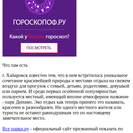
Что там есть
г. Хабаровск известен тем, что в нем встретилось уникальное
сочетание красивейшей природы и местами отдыха на свежем
воздухе для прогулок с семьей, детьми, родителями, девушкой
или парнем. И среди первых особенной популярностью
пользуется местный, имеющий вполне атмосферное название
- парк Динамо. Эко отдых как теперь принято это называть,
красочен и разнообразен. Ни одного местного жителя или
туриста не оставит равнодушным это по настоящему
замечательное место.
Все парки.ру
- официальный сайт призванный показать по