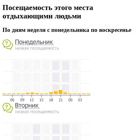
Посещаемость этого места
отдыхающими людьми
По дням недели с понедельника по воскресенье