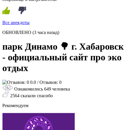
Все анекдоты
ОБНОВЛЕНО
(3 часа назад)
парк Динамо 🌳 г. Хабаровск
- официальный сайт про эко
отдых
0.0
/ Отзывов: 0
Ознакомились 649 человека
2564 сказали спасибо
Рекомендуем