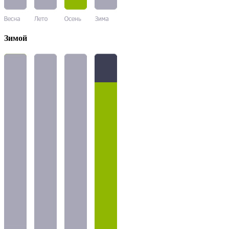
Зимой