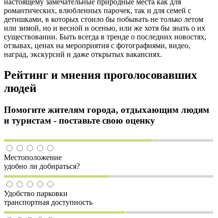
настоящему замечательные природные места как для
романтических, влюбленных парочек, так и для семей с
детишками, в которых стоило бы побывать не только летом
или зимой, но и весной и осенью, или же хотя бы знать о их
существовании. Быть всегда в тренде о последних новостях,
отзывах, ценах на мероприятия с фотографиями, видео,
наград, экскурсий и даже открытых вакансиях.
Рейтинг и мнения проголосовавших
людей
Помогите жителям города, отдыхающим людям
и туристам - поставьте свою оценку
Местоположение
удобно ли добираться?
Удобство парковки
транспортная доступность