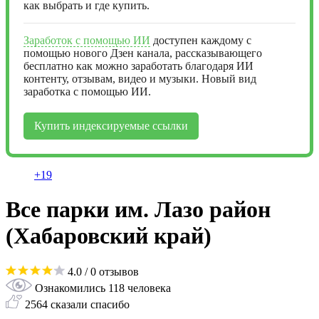
как выбрать и где купить.
Заработок с помощью ИИ
доступен каждому с
помощью нового Дзен канала, рассказывающего
бесплатно как можно заработать благодаря ИИ
контенту, отзывам, видео и музыки. Новый вид
заработка с помощью ИИ.
Купить индексируемые ссылки
+19
Все парки им. Лазо район
(Хабаровский край)
4.0
/ 0 отзывов
Ознакомились 118 человека
2564 сказали спасибо