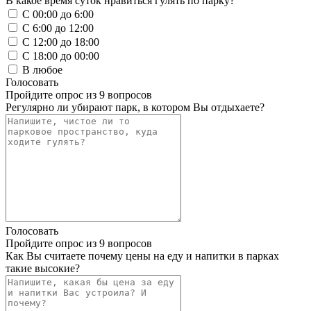
В какое время суток нравиться гулять по парку?
С 00:00 до 6:00
С 6:00 до 12:00
С 12:00 до 18:00
С 18:00 до 00:00
В любое
Голосовать
Пройдите опрос из 9 вопросов
Регулярно ли убирают парк, в котором Вы отдыхаете?
Голосовать
Пройдите опрос из 9 вопросов
Как Вы считаете почему цены на еду и напитки в парках
такие высокие?