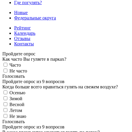
Где погулять?
Новые
Федеральные округа
Рейтинг
Календарь
Отзывы
Контакты
Пройдите опрос
Как часто Вы гуляете в парках?
Часто
Не часто
Голосовать
Пройдите опрос из 9 вопросов
Когда больше всего нравиться гулять на свежем воздухе?
Осенью
Зимой
Весной
Летом
Не знаю
Голосовать
Пройдите опрос из 9 вопросов