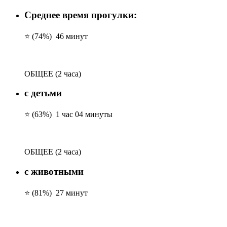
Среднее время прогулки:
⭐ (74%)
46 минут
ОБЩЕЕ
(2 часа)
с детьми
⭐ (63%)
1 час 04 минуты
ОБЩЕЕ
(2 часа)
с животными
⭐ (81%)
27 минут