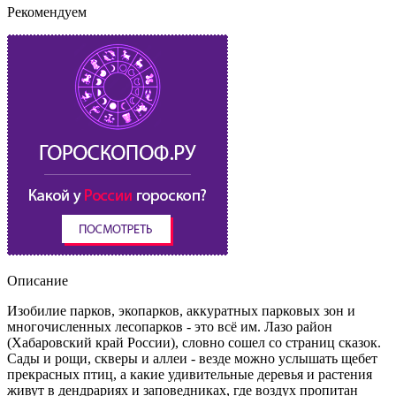
Рекомендуем
Описание
Изобилие парков, экопарков, аккуратных парковых зон и
многочисленных лесопарков - это всё им. Лазо район
(Хабаровский край России), словно сошел со страниц сказок.
Сады и рощи, скверы и аллеи - везде можно услышать щебет
прекрасных птиц, а какие удивительные деревья и растения
живут в дендрариях и заповедниках, где воздух пропитан