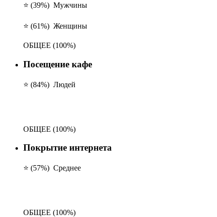
⭐ (39%)
Мужчины
⭐ (61%)
Женщины
ОБЩЕЕ
(100%)
Посещение кафе
⭐ (84%)
Людей
ОБЩЕЕ
(100%)
Покрытие интернета
⭐ (57%)
Среднее
ОБЩЕЕ
(100%)