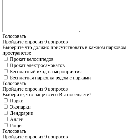
Голосовать
Пройдите опрос из 9 вопросов
Выберите что должно присутствовать в каждом парковом
пространстве
Прокат велосипедов
Прокат электросамокатов
Бесплатный вход на мероприятия
Бесплатная парковка рядом с парками
Голосовать
Пройдите опрос из 9 вопросов
Выберите, что чаще всего Вы посещаете?
Парки
Экопарки
Дендрарии
Аллеи
Рощи
Голосовать
Пройдите опрос из 9 вопросов