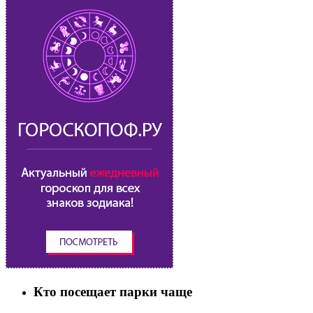
Кто посещает парки чаще