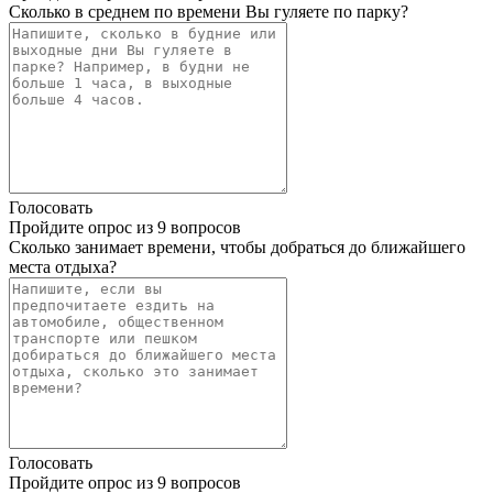
Сколько в среднем по времени Вы гуляете по парку?
Голосовать
Пройдите опрос из 9 вопросов
Сколько занимает времени, чтобы добраться до ближайшего
места отдыха?
Голосовать
Пройдите опрос из 9 вопросов