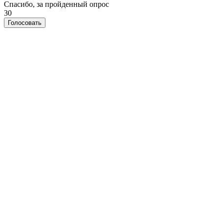
Спасибо, за пройденный опрос
30