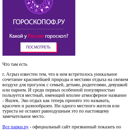
Что там есть
г. Агрыз известен тем, что в нем встретилось уникальное
сочетание красивейшей природы и местами отдыха на свежем
воздухе для прогулок с семьей, детьми, родителями, девушкой
или парнем. И среди первых особенной популярностью
пользуется местный, имеющий вполне атмосферное название
- Яшлек. Эко отдых как теперь принято это называть,
красочен и разнообразен. Ни одного местного жителя или
туриста не оставит равнодушным это по настоящему
замечательное место.
Все парки.ру
- официальный сайт призванный показать по