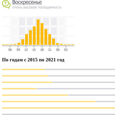
По годам с 2015 по 2021 год