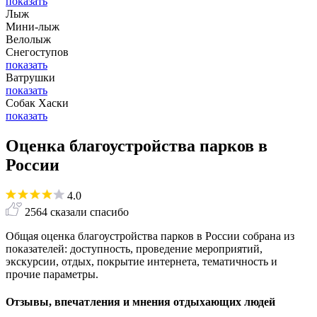
показать
Лыж
Мини-лыж
Велолыж
Снегоступов
показать
Ватрушки
показать
Собак Хаски
показать
Оценка благоустройства парков в
России
4.0
2564 сказали спасибо
Общая оценка благоустройства парков в России собрана из
показателей: доступность, проведение мероприятий,
экскурсии, отдых, покрытие интернета, тематичность и
прочие параметры.
Отзывы, впечатления и мнения отдыхающих людей