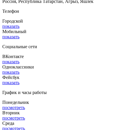
Россия, Республика Татарстан, Агрыз, Яшлек
Телефон
Городской
показать
Мобильный
показать
Социальные сети
ВКонтакте
показать
Одноклассники
показать
Фейсбук
показать
График и часы работы
Понедельник
посмотреть
Вторник
посмотреть
Среда
посмотреть