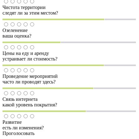
Чистота территории
следят ли за этим местом?
Озеленение
ваша оценка?
Цены на еду и аренду
устраивает ли стоимость?
Проведение мероприятий
часто ли проводят здесь?
Связь интернета
какой уровень покрытия?
Развитие
есть ли изменения?
Проголосовать