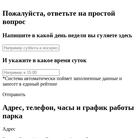
Пожалуйста, ответьте на простой
вопрос
Напишите в какой день недели вы гуляете здесь
И укажите в какое время суток
*Система автоматически поймет заполненные данные и
занесет в единый рейтинг
Отправить
Адрес, телефон, часы и график работы
парка
Адрес