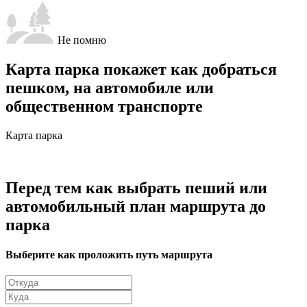
Не помню
Карта парка покажет как добраться
пешком, на автомобиле или
общественном транспорте
Карта парка
Перед тем как выбрать пеший или
автомобильный план маршрута до
парка
Выберите как проложить путь маршрута