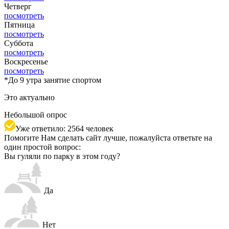
Четверг
посмотреть
Пятница
посмотреть
Суббота
посмотреть
Воскресенье
посмотреть
*
До 9 утра занятие спортом
Это актуально
Небольшой опрос
Уже ответило: 2564 человек
Помогите Нам сделать сайт лучше, пожалуйста ответьте на
один простой вопрос:
Вы гуляли по парку в этом году?
Да
Нет