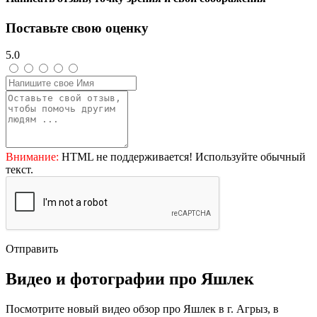
Поставьте свою оценку
5.0
Внимание:
HTML не поддерживается! Используйте обычный
текст.
Отправить
Видео и фотографии про Яшлек
Посмотрите новый видео обзор про Яшлек в г. Агрыз, в