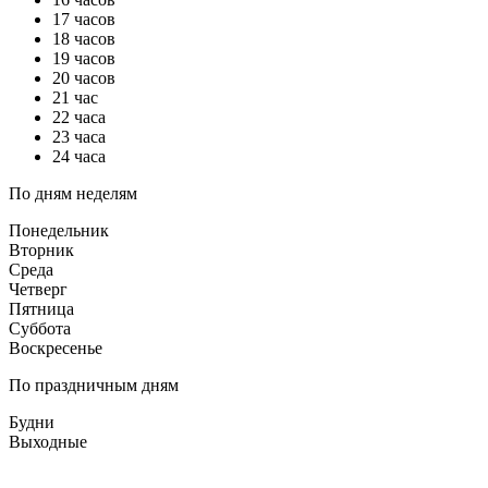
17 часов
18 часов
19 часов
20 часов
21 час
22 часа
23 часа
24 часа
По дням неделям
Понедельник
Вторник
Среда
Четверг
Пятница
Суббота
Воскресенье
По праздничным дням
Будни
Выходные