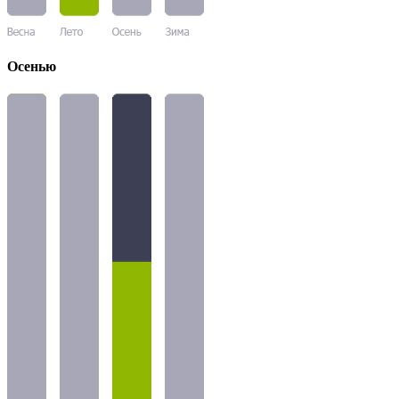
Осенью