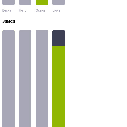
Зимой