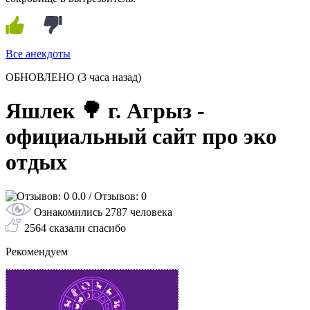
Все анекдоты
ОБНОВЛЕНО
(3 часа назад)
Яшлек 🌳 г. Агрыз -
официальный сайт про эко
отдых
0.0
/ Отзывов: 0
Ознакомились 2787 человека
2564 сказали спасибо
Рекомендуем