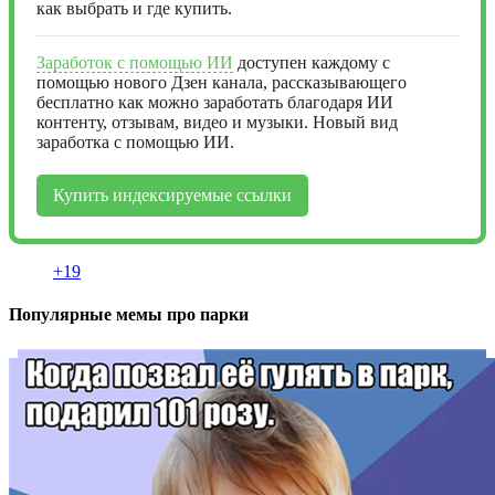
как выбрать и где купить.
Заработок с помощью ИИ
доступен каждому с
помощью нового Дзен канала, рассказывающего
бесплатно как можно заработать благодаря ИИ
контенту, отзывам, видео и музыки. Новый вид
заработка с помощью ИИ.
Купить индексируемые ссылки
+19
Популярные мемы про парки