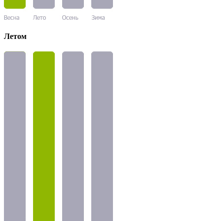
Летом