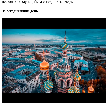
нескольких вариаций, за сегодня и за вчера.
За сегодняшний день