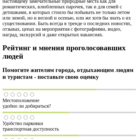
настоящему замечательные природные места как для
романтических, влюбленных парочек, так и для семей с
детишками, в которых стоило бы побывать не только летом
или зимой, но и весной и осенью, или же хотя бы знать о их
существовании. Быть всегда в тренде о последних новостях,
отзывах, ценах на мероприятия с фотографиями, видео,
наград, экскурсий и даже открытых вакансиях.
Рейтинг и мнения проголосовавших
людей
Помогите жителям города, отдыхающим людям
и туристам - поставьте свою оценку
Местоположение
удобно ли добираться?
Удобство парковки
транспортная доступность