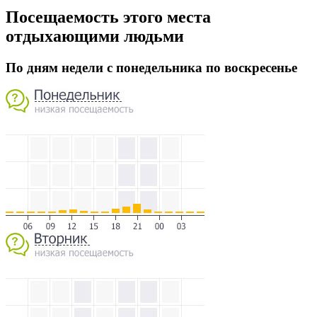
Посещаемость этого места
отдыхающими людьми
По дням недели с понедельника по воскресенье