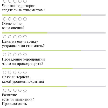
Чистота территории
следят ли за этим местом?
Озеленение
ваша оценка?
Цены на еду и аренду
устраивает ли стоимость?
Проведение мероприятий
часто ли проводят здесь?
Связь интернета
какой уровень покрытия?
Развитие
есть ли изменения?
Проголосовать