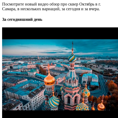
Посмотрите новый видео обзор про сквер Октябрь в г.
Самара, в нескольких вариаций, за сегодня и за вчера.
За сегодняшний день