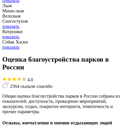
показать
Лыж
Мини-лыж
Велолыж
Снегоступов
показать
Ватрушки
показать
Собак Хаски
показать
Оценка благоустройства парков в
России
4.0
2564 сказали спасибо
Общая оценка благоустройства парков в России собрана из
показателей: доступность, проведение мероприятий,
экскурсии, отдых, покрытие интернета, тематичность и
прочие параметры.
Отзывы, впечатления и мнения отдыхающих людей