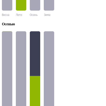
Осенью