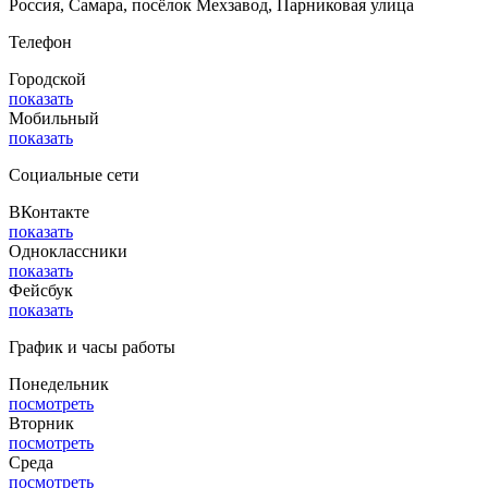
Россия, Самара, посёлок Мехзавод, Парниковая улица
Телефон
Городской
показать
Мобильный
показать
Социальные сети
ВКонтакте
показать
Одноклассники
показать
Фейсбук
показать
График и часы работы
Понедельник
посмотреть
Вторник
посмотреть
Среда
посмотреть