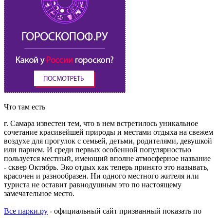
Что там есть
г. Самара известен тем, что в нем встретилось уникальное
сочетание красивейшей природы и местами отдыха на свежем
воздухе для прогулок с семьей, детьми, родителями, девушкой
или парнем. И среди первых особенной популярностью
пользуется местный, имеющий вполне атмосферное название
- сквер Октябрь. Эко отдых как теперь принято это называть,
красочен и разнообразен. Ни одного местного жителя или
туриста не оставит равнодушным это по настоящему
замечательное место.
Все парки.ру
- официальный сайт призванный показать по