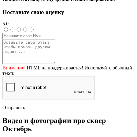
Поставьте свою оценку
5.0
Внимание:
HTML не поддерживается! Используйте обычный
текст.
Отправить
Видео и фотографии про сквер
Октябрь