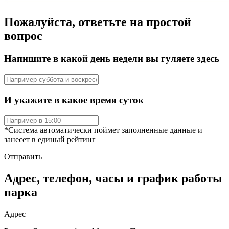
Пожалуйста, ответьте на простой
вопрос
Напишите в какой день недели вы гуляете здесь
И укажите в какое время суток
*Система автоматически поймет заполненные данные и
занесет в единый рейтинг
Отправить
Адрес, телефон, часы и график работы
парка
Адрес