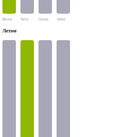
Летом