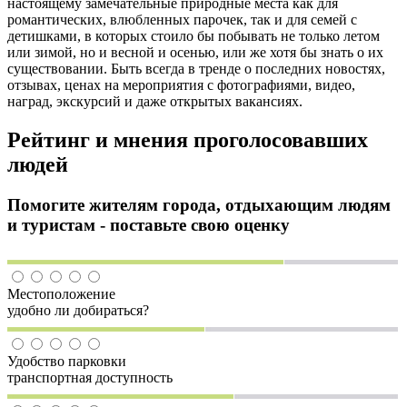
настоящему замечательные природные места как для
романтических, влюбленных парочек, так и для семей с
детишками, в которых стоило бы побывать не только летом
или зимой, но и весной и осенью, или же хотя бы знать о их
существовании. Быть всегда в тренде о последних новостях,
отзывах, ценах на мероприятия с фотографиями, видео,
наград, экскурсий и даже открытых вакансиях.
Рейтинг и мнения проголосовавших
людей
Помогите жителям города, отдыхающим людям
и туристам - поставьте свою оценку
Местоположение
удобно ли добираться?
Удобство парковки
транспортная доступность