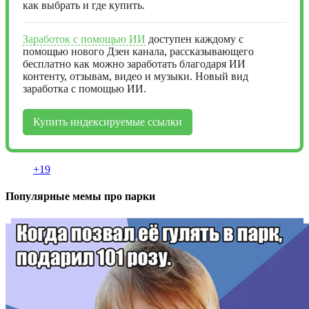
как выбрать и где купить.
Заработок с помощью ИИ
доступен каждому с
помощью нового Дзен канала, рассказывающего
бесплатно как можно заработать благодаря ИИ
контенту, отзывам, видео и музыки. Новый вид
заработка с помощью ИИ.
Купить индексируемые ссылки
+19
Популярные мемы про парки