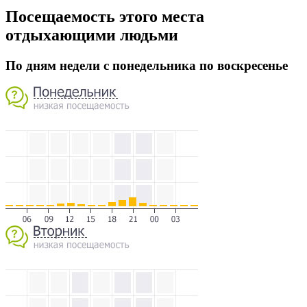
Посещаемость этого места
отдыхающими людьми
По дням недели с понедельника по воскресенье