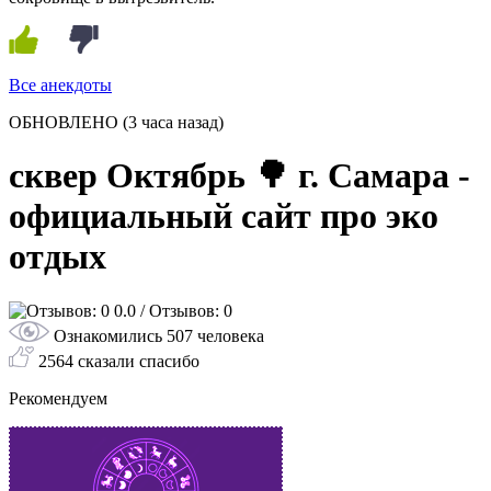
Все анекдоты
ОБНОВЛЕНО
(3 часа назад)
сквер Октябрь 🌳 г. Самара -
официальный сайт про эко
отдых
0.0
/ Отзывов: 0
Ознакомились 507 человека
2564 сказали спасибо
Рекомендуем