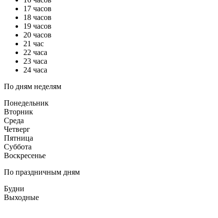
17 часов
18 часов
19 часов
20 часов
21 час
22 часа
23 часа
24 часа
По дням неделям
Понедельник
Вторник
Среда
Четверг
Пятница
Суббота
Воскресенье
По праздничным дням
Будни
Выходные