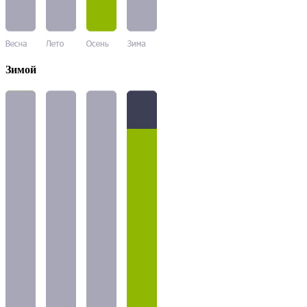
Зимой