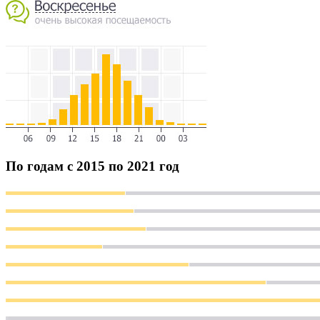
По годам с 2015 по 2021 год