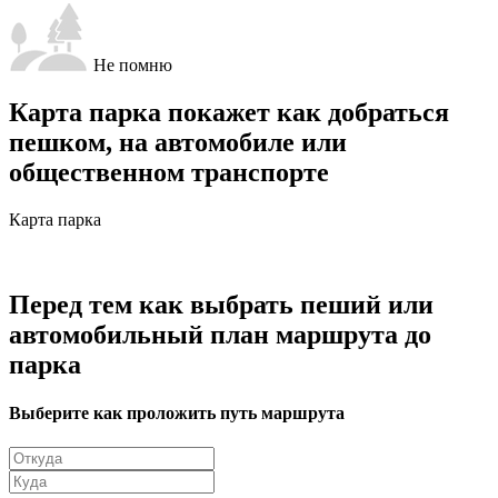
Не помню
Карта парка покажет как добраться
пешком, на автомобиле или
общественном транспорте
Карта парка
Перед тем как выбрать пеший или
автомобильный план маршрута до
парка
Выберите как проложить путь маршрута