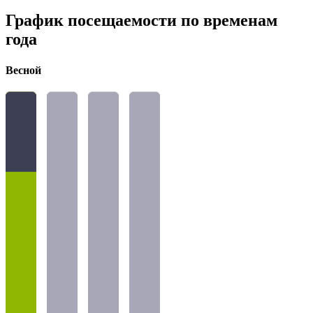
График посещаемости по временам
года
Весной