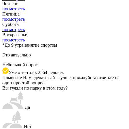
Четверг
посмотреть
Пятница
посмотреть
Суббота
посмотреть
Воскресенье
посмотреть
*
До 9 утра занятие спортом
Это актуально
Небольшой опрос
Уже ответило: 2564 человек
Помогите Нам сделать сайт лучше, пожалуйста ответьте на
один простой вопрос:
Вы гуляли по парку в этом году?
Да
Нет