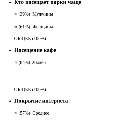
Кто посещает парки чаще
⭐ (39%)
Мужчины
⭐ (61%)
Женщины
ОБЩЕЕ
(100%)
Посещение кафе
⭐ (84%)
Людей
ОБЩЕЕ
(100%)
Покрытие интернета
⭐ (57%)
Среднее