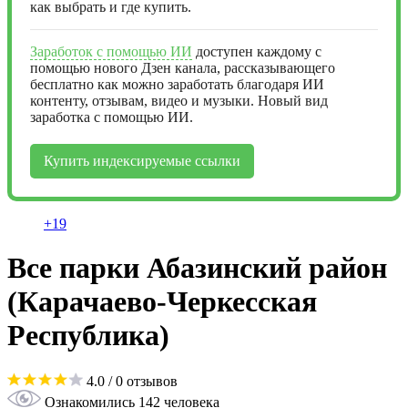
как выбрать и где купить.
Заработок с помощью ИИ
доступен каждому с
помощью нового Дзен канала, рассказывающего
бесплатно как можно заработать благодаря ИИ
контенту, отзывам, видео и музыки. Новый вид
заработка с помощью ИИ.
Купить индексируемые ссылки
+19
Все парки Абазинский район
(Карачаево-Черкесская
Республика)
4.0
/ 0 отзывов
Ознакомились 142 человека