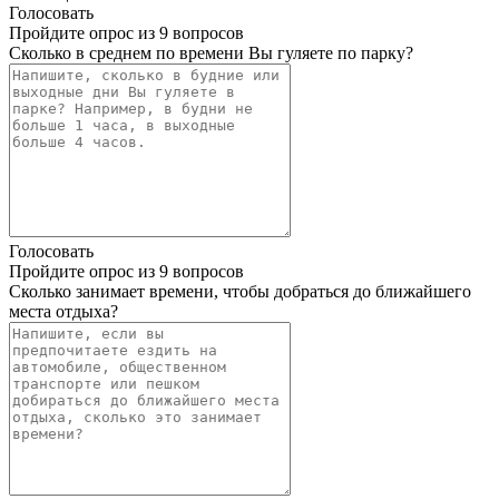
Голосовать
Пройдите опрос из 9 вопросов
Сколько в среднем по времени Вы гуляете по парку?
Голосовать
Пройдите опрос из 9 вопросов
Сколько занимает времени, чтобы добраться до ближайшего
места отдыха?