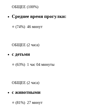
ОБЩЕЕ
(100%)
Среднее время прогулки:
⭐ (74%)
46 минут
ОБЩЕЕ
(2 часа)
с детьми
⭐ (63%)
1 час 04 минуты
ОБЩЕЕ
(2 часа)
с животными
⭐ (81%)
27 минут