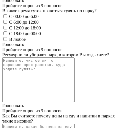
Голосовать
Пройдите опрос из 9 вопросов
В какое время суток нравиться гулять по парку?
С 00:00 до 6:00
С 6:00 до 12:00
С 12:00 до 18:00
С 18:00 до 00:00
В любое
Голосовать
Пройдите опрос из 9 вопросов
Регулярно ли убирают парк, в котором Вы отдыхаете?
Голосовать
Пройдите опрос из 9 вопросов
Как Вы считаете почему цены на еду и напитки в парках
такие высокие?