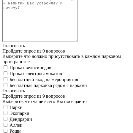
Голосовать
Пройдите опрос из 9 вопросов
Выберите что должно присутствовать в каждом парковом
пространстве
Прокат велосипедов
Прокат электросамокатов
Бесплатный вход на мероприятия
Бесплатная парковка рядом с парками
Голосовать
Пройдите опрос из 9 вопросов
Выберите, что чаще всего Вы посещаете?
Парки
Экопарки
Дендрарии
Аллеи
Рощи