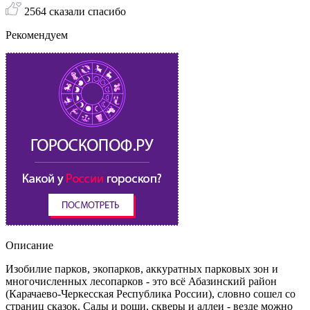
2564 сказали спасибо
Рекомендуем
Описание
Изобилие парков, экопарков, аккуратных парковых зон и
многочисленных лесопарков - это всё Абазинский район
(Карачаево-Черкесская Республика России), словно сошел со
страниц сказок. Сады и рощи, скверы и аллеи - везде можно