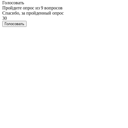
Голосовать
Пройдите опрос из 9 вопросов
Спасибо, за пройденный опрос
30